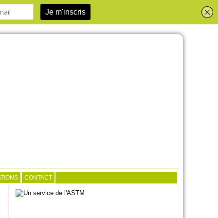
TIONS
CONTACT