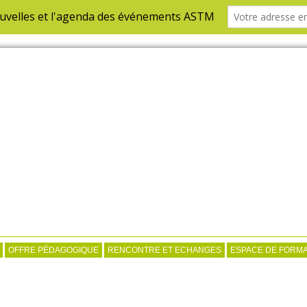
OFFRE PÉDAGOGIQUE
RENCONTRE ET ECHANGES
ESPACE DE FORMA