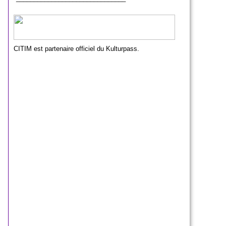
CITIM est partenaire officiel du Kulturpass.