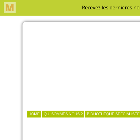
HOME
QUI SOMMES NOUS ?
BIBLIOTHÈQUE SPÉCIALISÉE