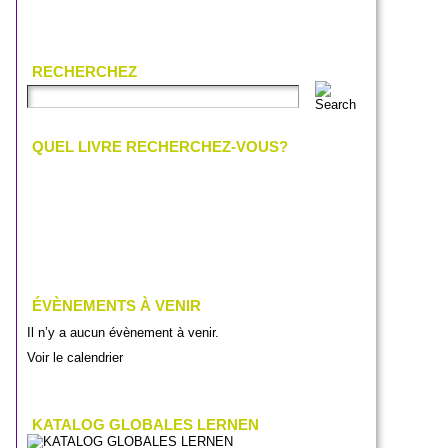
RECHERCHEZ
QUEL LIVRE RECHERCHEZ-VOUS?
ÉVÈNEMENTS À VENIR
Il n’y a aucun évènement à venir.
Voir le calendrier
KATALOG GLOBALES LERNEN